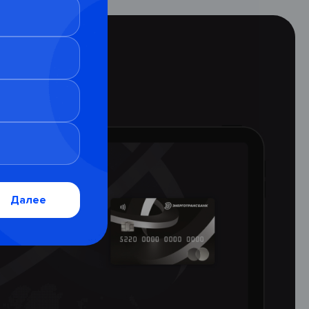
Далее