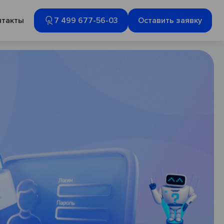
нтакты
7 499 677-56-03
Оставить заявку