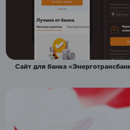
Сайт для банка «Энерготрансбан