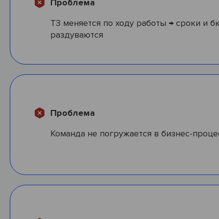
Проблема
ТЗ меняется по ходу работы → сроки и 
раздуваются
Проблема
Команда не погружается в бизнес-проце