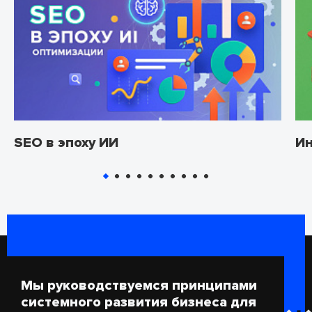
SEO в эпоху ИИ
Ин
Мы руководствуемся принципами
системного развития бизнеса для