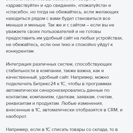
«здравствуйте» и «до свидания», «пожалуйста» и
«спасибо», но тогда не обижайтесь, если желающих
находиться рядом с вами будет становиться все
меньше и меньше. Так же и с сайтом – если вы не
уважаете своих пользователей и не готовы
предоставить им удобный сайт на любых устройствах,
не обижайтесь, если они тихо и спокойно уйдут к
конкурентам.
Интеграция различных систем, способствующих
стабильности в компании, также важна, как и
качественный, удобный сайт. Например, можно
подключить Битрикс24 к 1С, чтобы в программах
автоматически синхронизировались данные по
контактам, компаниям, сделкам, заявкам, счетам,
реквизитам и продуктам. Любые изменения,
внесенные в 1C, автоматически отобразятся в CRM, и
наоборот.
Например, если в 1С списать товары со склада, то в