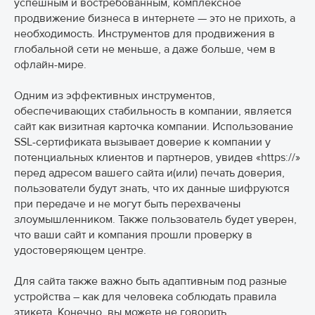
успешным и востребованным, комплексное
продвижение бизнеса в интернете — это не прихоть, а
необходимость. Инструментов для продвижения в
глобальной сети не меньше, а даже больше, чем в
офлайн-мире.
Одним из эффективных инструментов,
обеспечивающих стабильность в компании, является
сайт как визитная карточка компании. Использование
SSL-сертификата вызывает доверие к компании у
потенциальных клиентов и партнеров, увидев «https://»
перед адресом вашего сайта и(или) печать доверия,
пользователи будут знать, что их данные шифруются
при передаче и не могут быть перехвачены
злоумышленником. Также пользователь будет уверен,
что ваши сайт и компания прошли проверку в
удостоверяющем центре.
Для сайта также важно быть адаптивным под разные
устройства – как для человека соблюдать правила
этикета. Конечно, вы можете не говорить