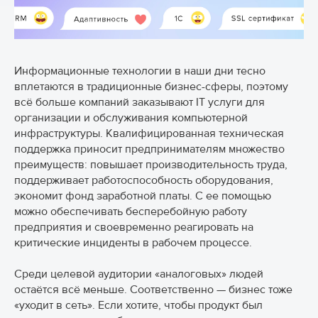
Информационные технологии в наши дни тесно
вплетаются в традиционные бизнес-сферы, поэтому
всё больше компаний заказывают IT услуги для
организации и обслуживания компьютерной
инфраструктуры. Квалифицированная техническая
поддержка приносит предпринимателям множество
преимуществ: повышает производительность труда,
поддерживает работоспособность оборудования,
экономит фонд заработной платы. С ее помощью
можно обеспечивать бесперебойную работу
предприятия и своевременно реагировать на
критические инциденты в рабочем процессе.
Среди целевой аудитории «аналоговых» людей
остаётся всё меньше. Соответственно — бизнес тоже
«уходит в сеть». Если хотите, чтобы продукт был