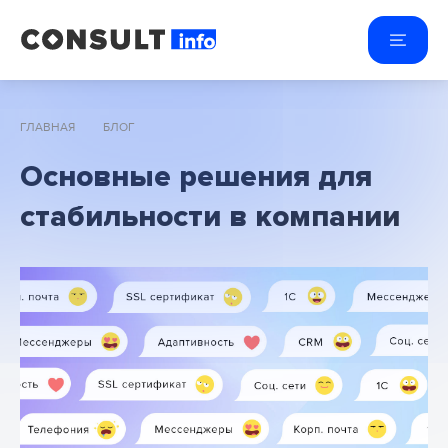
ГЛАВНАЯ
БЛОГ
Основные решения для
стабильности в компании