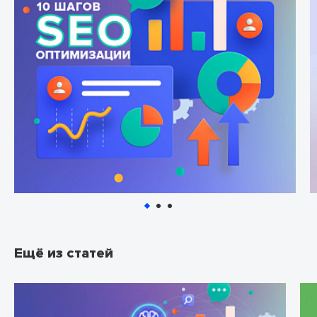
Ещё из статей